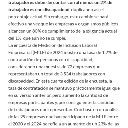
trabajadores deberán contar con al menos un 2% de
trabajadores con discapacidad
, duplicando así el
porcentaje actual. Sin embargo, este cambio se hará
efectivo una vez que las empresas y organismos públicos
alcancen un 80% de cumplimiento de la exigencia actual
del 1%, que aún no se cumple.
La encuesta de Medición de Inclusión Laboral
Empresarial (MILE) de 2024 mostró una tasa de 1,2% de
contratación de personas con discapacidad,
considerando una muestra de 72 empresas que
representaban un total de 3.534 trabajadores con
discapacidad. En esta cuarta edición de la encuesta, la
tasa de contratación se mantuvo prácticamente igual que
en su versión anterior, pero aumentó la cantidad de
empresas participantes y, por consiguiente, la cantidad
de trabajadores que representan. Con base en un análisis
de las 29 empresas que han participado de la MILE entre
el 2020 y el 2024, se refleja un aumento de un 23% de las