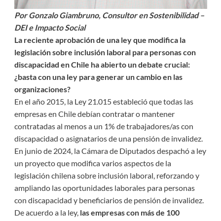
Por Gonzalo Giambruno, Consultor en Sostenibilidad –
DEI e Impacto Social
La reciente aprobación de una ley que modifica la
legislación sobre inclusión laboral para personas con
discapacidad en Chile ha abierto un debate crucial:
¿basta con una ley para generar un cambio en las
organizaciones?
En el año 2015, la Ley 21.015 estableció que todas las
empresas en Chile debían contratar o mantener
contratadas al menos a un 1% de trabajadores/as con
discapacidad o asignatarios de una pensión de invalidez.
En junio de 2024, la Cámara de Diputados despachó a ley
un proyecto que modifica varios aspectos de la
legislación chilena sobre inclusión laboral, reforzando y
ampliando las oportunidades laborales para personas
con discapacidad y beneficiarios de pensión de invalidez.
De acuerdo a la ley,
las empresas con más de 100