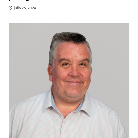
julio 25, 2024