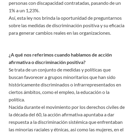
personas con discapacidad contratadas, pasando de un
1% a un 1,23%.
Así, esta ley nos brinda la oportunidad de preguntarnos
sobre las medidas de discriminación positiva y su eficacia
para generar cambios reales en las organizaciones.
¿A qué nos referimos cuando hablamos de acción
afirmativa o discriminación positiva?
Se trata de un conjunto de medidas y políticas que
buscan favorecer a grupos minoritarios que han sido
históricamente discriminados o infrarrepresentados en
ciertos ámbitos, como el empleo, la educación o la
política.
Nacida durante el movimiento por los derechos civiles de
la década del 60, la acción afirmativa apuntaba a dar
respuesta a la discriminación sistémica que enfrentaban
las minorías raciales y étnicas, así como las mujeres, en el