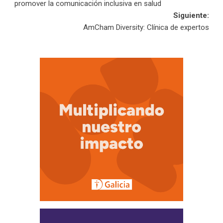
de
promover la comunicación inclusiva en salud
Siguiente:
entradas
AmCham Diversity: Clínica de expertos