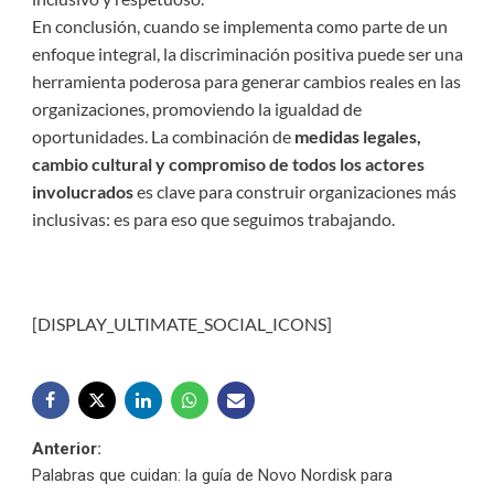
En conclusión, cuando se implementa como parte de un
enfoque integral, la discriminación positiva puede ser una
herramienta poderosa para generar cambios reales en las
organizaciones, promoviendo la igualdad de
oportunidades. La combinación de
medidas legales,
cambio cultural y compromiso de todos los actores
involucrados
es clave para construir organizaciones más
inclusivas: es para eso que seguimos trabajando.
[DISPLAY_ULTIMATE_SOCIAL_ICONS]
Navegación
Anterior:
Palabras que cuidan: la guía de Novo Nordisk para