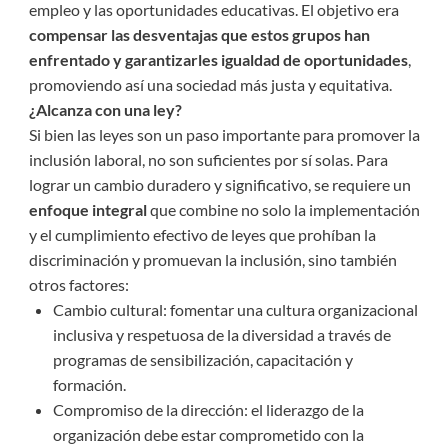
empleo y las oportunidades educativas. El objetivo era
compensar las desventajas que estos grupos han
enfrentado y garantizarles igualdad de oportunidades
,
promoviendo así una sociedad más justa y equitativa.
¿Alcanza con una ley?
Si bien las leyes son un paso importante para promover la
inclusión laboral, no son suficientes por sí solas. Para
lograr un cambio duradero y significativo, se requiere un
enfoque integral
que combine no solo la implementación
y el cumplimiento efectivo de leyes que prohíban la
discriminación y promuevan la inclusión, sino también
otros factores:
Cambio cultural: fomentar una cultura organizacional
inclusiva y respetuosa de la diversidad a través de
programas de sensibilización, capacitación y
formación.
Compromiso de la dirección: el liderazgo de la
organización debe estar comprometido con la