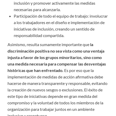
inclusión y promover activamente las medidas
necesarias para alcanzarla.
Participación de todo el equipo de trabajo: involucrar
a los trabajadores en el diseño e implementación de
iniciativas de inclusión, creando un sentido de
responsabilidad compartida.
Asimismo, resulta sumamente importante que
la
discriminación positiva no sea vista como una ventaja
injusta a favor de los grupos minoritarios, sino como
una medida necesaria para compensar las desventajas
históricas que han enfrentado.
Es por eso que la
implementación de medidas de acción afirmativa debe
hacerse de manera transparente y responsable, evitando
la creación de nuevos sesgos o exclusiones. El éxito de
este tipo de iniciativas depende en gran medida del
compromiso y la voluntad de todos los miembros de la
organización para trabajar juntos en un ambiente
inclusivo y respetuoso.