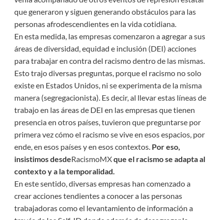
que generaron y siguen generando obstáculos para las
personas afrodescendientes en la vida cotidiana.
En esta medida, las empresas comenzaron a agregar a sus
áreas de diversidad, equidad e inclusión (DEI) acciones
para trabajar en contra del racismo dentro de las mismas.
Esto trajo diversas preguntas, porque el racismo no solo
existe en Estados Unidos, ni se experimenta de la misma
manera (segregacionista). Es decir, al llevar estas líneas de
trabajo en las áreas de DEI en las empresas que tienen
presencia en otros países, tuvieron que preguntarse por
primera vez cómo el racismo se vive en esos espacios, por
ende, en esos países y en esos contextos.
Por eso,
insistimos desde
RacismoMX
que el racismo se adapta al
contexto y a la temporalidad.
En este sentido, diversas empresas han comenzado a
crear acciones tendientes a conocer a las personas
trabajadoras como el levantamiento de información a