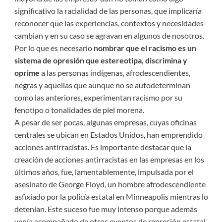
significativo la racialidad de las personas, que implicaría
reconocer que las experiencias, contextos y necesidades
cambian y en su caso se agravan en algunos de nosotros.
Por lo que es necesario
nombrar que el racismo es un
sistema de opresión que estereotipa, discrimina y
oprime
a las personas indígenas, afrodescendientes,
negras y aquellas que aunque no se autodeterminan
como las anteriores, experimentan racismo por su
fenotipo o tonalidades de piel morena.
A pesar de ser pocas, algunas empresas, cuyas oficinas
centrales se ubican en Estados Unidos, han emprendido
acciones antirracistas. Es importante destacar que la
creación de acciones antirracistas en las empresas en los
últimos años, fue, lamentablemente, impulsada por el
asesinato de George Floyd, un hombre afrodescendiente
asfixiado por la policía estatal en Minneapolis mientras lo
detenían. Este suceso fue muy intenso porque además
venía acompañado de otros eventos de represión estatal