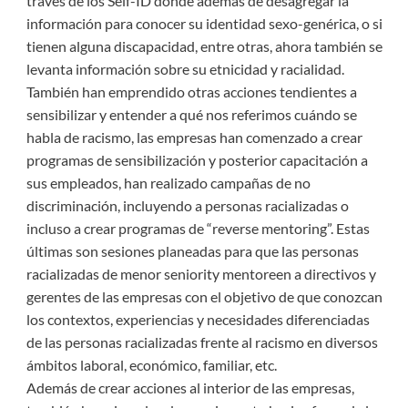
través de los Self-ID donde además de desagregar la
información para conocer su identidad sexo-genérica, o si
tienen alguna discapacidad, entre otras, ahora también se
levanta información sobre su etnicidad y racialidad.
También han emprendido otras acciones tendientes a
sensibilizar y entender a qué nos referimos cuándo se
habla de racismo, las empresas han comenzado a crear
programas de sensibilización y posterior capacitación a
sus empleados, han realizado campañas de no
discriminación, incluyendo a personas racializadas o
incluso a crear programas de “reverse mentoring”. Estas
últimas son sesiones planeadas para que las personas
racializadas de menor seniority mentoreen a directivos y
gerentes de las empresas con el objetivo de que conozcan
los contextos, experiencias y necesidades diferenciadas
de las personas racializadas frente al racismo en diversos
ámbitos laboral, económico, familiar, etc.
Además de crear acciones al interior de las empresas,