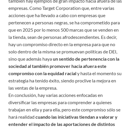
también hay ejemplos de gran impacto hacia afuera de las
empresas. Como Target Corporation que, entre varias
acciones que ha llevado a cabo con empresas que
pertenecen a personas negras, se ha comprometido para
que en 2025 por lo menos 500 marcas que se venden en
la tienda, sean de personas afrodescendientes. Es decir,
hay un compromiso directo en la empresa para que no
solo dentro de la misma se promuevan políticas de DEI,
sino que además haya
un sentido de pertenencia con la
sociedad al también promover hacia afuera este
compromiso con la equidad racial
y hasta el momento su
estrategia ha tenido éxito, siendo proclive la mejora en
las ventas de la empresa.
En conclusión, hay varias acciones enfocadas en
diversificar las empresas para comprender a quienes
trabajan en ella y para ella, pero este compromiso sólo se
hará realidad
cuando las iniciativas tiendan a valorar y
entender el impacto de las aportaciones de distintos