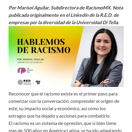
Por Marisol Aguilar, Subdirectora de RacismoMX. Nota
publicada originalmente en el
Linkedin
de la R.E.D. de
empresas por la diversidad de la Universidad Di Tella.
Reconocer que el racismo existe es el primer paso para
comenzar con la conversación, comprender el origen de
este, su impacto social y económico, así como los
estragos que ha dejado y acciones para combatirlo.
El racismo es un sistema de opresión, que si bien tiene
más de 500 años en América Latina, se ha ido adaptando