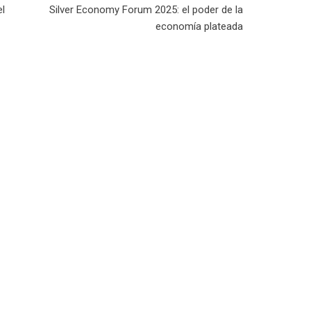
el
Silver Economy Forum 2025: el poder de la
economía plateada