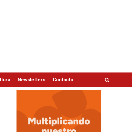
ltura
Newsletters
Contacto