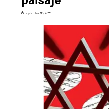
paisaje
septiembre 30, 2025