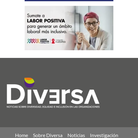
Home
Sobre Diversa
Noticias
Investigación