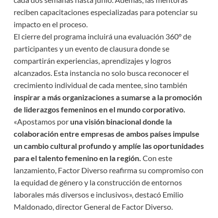
reciben capacitaciones especializadas para potenciar su
impacto en el proceso.
El cierre del programa incluirá una evaluación 360° de
participantes y un evento de clausura donde se
compartirán experiencias, aprendizajes y logros
alcanzados. Esta instancia no solo busca reconocer el
crecimiento individual de cada mentee, sino también
inspirar a más organizaciones a sumarse a la promoción
de liderazgos femeninos en el mundo corporativo.
«Apostamos por
una visión binacional donde la
colaboración entre empresas de ambos países impulse
un cambio cultural profundo y amplíe las oportunidades
para el talento femenino en la región.
Con este
lanzamiento, Factor Diverso reafirma su compromiso con
la equidad de género y la construcción de entornos
laborales más diversos e inclusivos», destacó Emilio
Maldonado, director General de Factor Diverso.