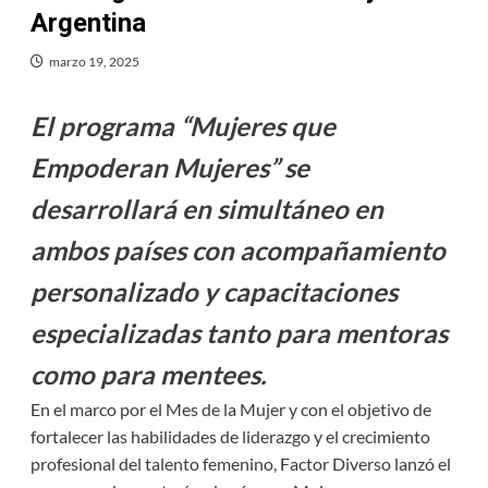
Argentina
marzo 19, 2025
El programa “Mujeres que
Empoderan Mujeres” se
desarrollará en simultáneo en
ambos países
con acompañamiento
personalizado y capacitaciones
especializadas tanto para mentoras
como para mentees.
En el marco por el Mes de la Mujer y con el objetivo de
fortalecer las habilidades de liderazgo y el crecimiento
profesional del talento femenino, Factor Diverso lanzó el