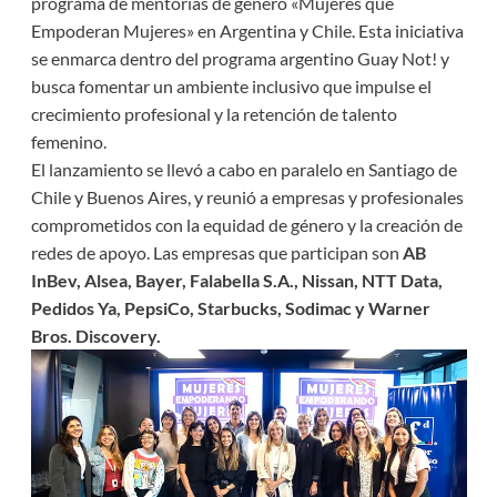
programa de mentorías de género «Mujeres que
Empoderan Mujeres» en Argentina y Chile. Esta iniciativa
se enmarca dentro del programa argentino Guay Not! y
busca fomentar un ambiente inclusivo que impulse el
crecimiento profesional y la retención de talento
femenino.
El lanzamiento se llevó a cabo en paralelo en Santiago de
Chile y Buenos Aires, y reunió a empresas y profesionales
comprometidos con la equidad de género y la creación de
redes de apoyo. Las empresas que participan son
AB
InBev, Alsea, Bayer, Falabella S.A., Nissan, NTT Data,
Pedidos Ya, PepsiCo, Starbucks, Sodimac y Warner
Bros. Discovery.