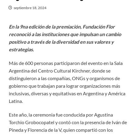
septiembre 18, 2024
En la 9na edición de la premiación, Fundación Flor
reconoció a las instituciones que impulsan un cambio
positivo a través de la diversidad en sus valores y
estrategias.
Más de 600 personas participaron del evento en la Sala
Argentina del Centro Cultural Kirchner, donde se
distinguieron a las compañías, ONGs y organismos de
gobierno que trabajan para lograr organizaciones más
inclusivas, diversas y equitativas en Argentina y América
Latina.
Este año, la ceremonia fue conducida por Agustina
Torchio Grobocopatel y contó con la presencia de Iván de
Pineda y Florencia de la V, quien compartió con los