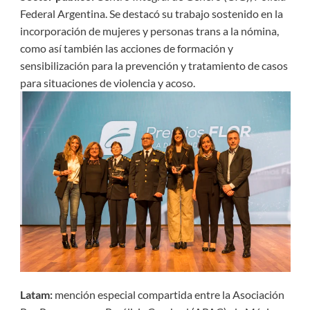
Federal Argentina. Se destacó su trabajo sostenido en la
incorporación de mujeres y personas trans a la nómina,
como así también las acciones de formación y
sensibilización para la prevención y tratamiento de casos
para situaciones de violencia y acoso.
Latam:
mención especial compartida entre la Asociación