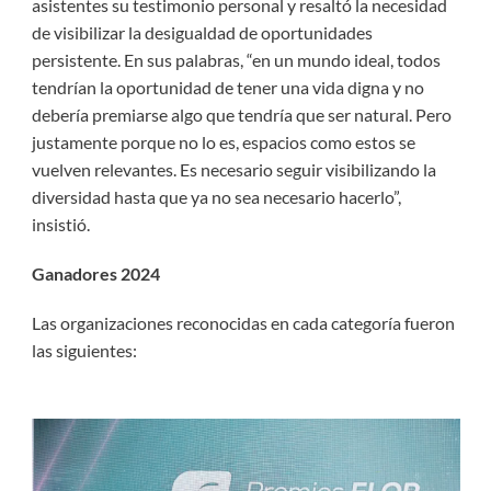
asistentes su testimonio personal y resaltó la necesidad
de visibilizar la desigualdad de oportunidades
persistente. En sus palabras, “en un mundo ideal, todos
tendrían la oportunidad de tener una vida digna y no
debería premiarse algo que tendría que ser natural. Pero
justamente porque no lo es, espacios como estos se
vuelven relevantes. Es necesario seguir visibilizando la
diversidad hasta que ya no sea necesario hacerlo”,
insistió.
Ganadores 2024
Las organizaciones reconocidas en cada categoría fueron
las siguientes: