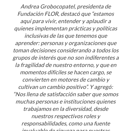
Andrea Grobocopatel, presidenta de
Fundación FLOR, destacó que “estamos
aquí para vivir, entender y aplaudir a
quienes implementan prácticas y políticas
inclusivas de las que tenemos que
aprender: personas y organizaciones que
toman decisiones considerando a todos los
grupos de interés que no son indiferentes a
la fragilidad de nuestro entorno, y que en
momentos difíciles se hacen cargo, se
convierten en motores de cambio y
cultivan un cambio positivo”. Y agregó:
“Nos llena de satisfacción saber que somos
muchas personas e instituciones quienes
trabajamos en la diversidad, desde
nuestros respectivos roles y
responsabilidades, como una fuente
invaluable de riqueza para nuestras