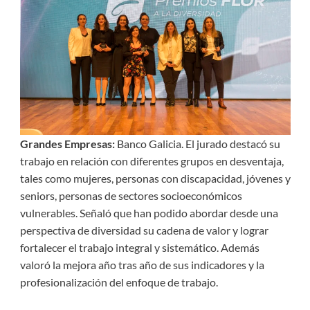
Grandes Empresas:
Banco Galicia. El jurado destacó su
trabajo en relación con diferentes grupos en desventaja,
tales como mujeres, personas con discapacidad, jóvenes y
seniors, personas de sectores socioeconómicos
vulnerables. Señaló que han podido abordar desde una
perspectiva de diversidad su cadena de valor y lograr
fortalecer el trabajo integral y sistemático. Además
valoró la mejora año tras año de sus indicadores y la
profesionalización del enfoque de trabajo.