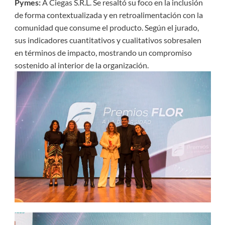
Pymes:
A Ciegas S.R.L. Se resaltó su foco en la inclusión
de forma contextualizada y en retroalimentación con la
comunidad que consume el producto. Según el jurado,
sus indicadores cuantitativos y cualitativos sobresalen
en términos de impacto, mostrando un compromiso
sostenido al interior de la organización.