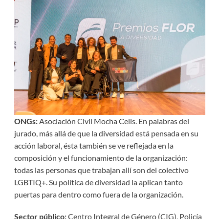
ONGs:
Asociación Civil Mocha Celis. En palabras del
jurado, más allá de que la diversidad está pensada en su
acción laboral, ésta también se ve reflejada en la
composición y el funcionamiento de la organización:
todas las personas que trabajan allí son del colectivo
LGBTIQ+. Su política de diversidad la aplican tanto
puertas para dentro como fuera de la organización.
Sector público:
Centro Integral de Género (CIG), Policía