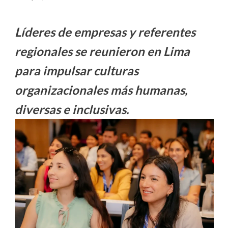
Líderes de empresas y referentes
regionales se reunieron en Lima
para impulsar culturas
organizacionales más humanas,
diversas e inclusivas.