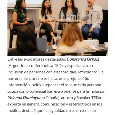
Entre las expositoras destacadas,
Constanza Orbaiz
(Argentina), conferencista TEDx y especialista en
inclusión de personas con discapacidad, reflexionó: “La
barrera más dura no es física, es el prejuicio”. Su
intervención invitó a repensar el rol que cada persona
ocupa como potencial barrera o puente para la inclusión.
Yolanda Domínguez
(España), autora y Speaker TEDx
experta en género, comunicación y estereotipos en los
medios, destacó que “La igualdad no es un tema de