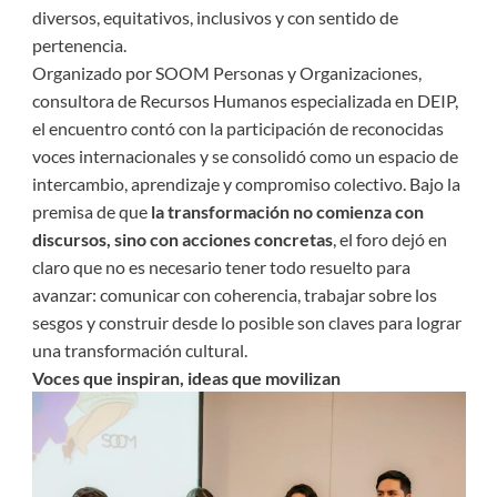
diversos, equitativos, inclusivos y con sentido de
pertenencia.
Organizado por SOOM Personas y Organizaciones,
consultora de Recursos Humanos especializada en DEIP,
el encuentro contó con la participación de reconocidas
voces internacionales y se consolidó como un espacio de
intercambio, aprendizaje y compromiso colectivo. Bajo la
premisa de que
la transformación no comienza con
discursos, sino con acciones concretas
, el foro dejó en
claro que no es necesario tener todo resuelto para
avanzar: comunicar con coherencia, trabajar sobre los
sesgos y construir desde lo posible son claves para lograr
una transformación cultural.
Voces que inspiran, ideas que movilizan