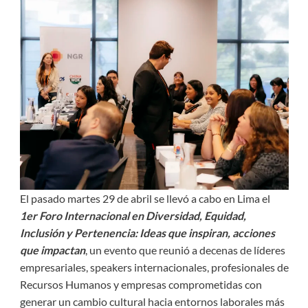
El pasado martes 29 de abril se llevó a cabo en Lima el
1er Foro Internacional en Diversidad, Equidad,
Inclusión y Pertenencia: Ideas que inspiran, acciones
que impactan
, un evento que reunió a decenas de líderes
empresariales, speakers internacionales, profesionales de
Recursos Humanos y empresas comprometidas con
generar un cambio cultural hacia entornos laborales más