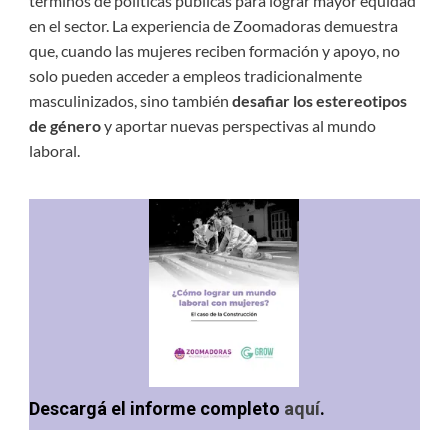
términos de políticas públicas para lograr mayor equidad
en el sector. La experiencia de Zoomadoras demuestra
que, cuando las mujeres reciben formación y apoyo, no
solo pueden acceder a empleos tradicionalmente
masculinizados, sino también
desafiar los estereotipos
de género
y aportar nuevas perspectivas al mundo
laboral.
Descargá el informe completo
aquí
.