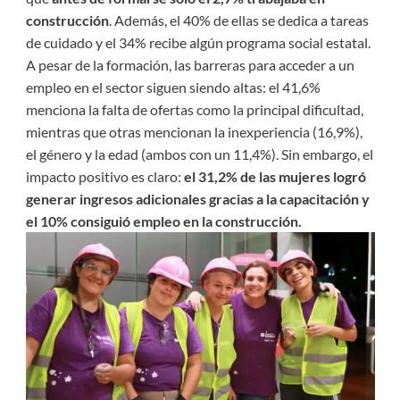
construcción
. Además, el 40% de ellas se dedica a tareas
de cuidado y el 34% recibe algún programa social estatal.
A pesar de la formación, las barreras para acceder a un
empleo en el sector siguen siendo altas: el 41,6%
menciona la falta de ofertas como la principal dificultad,
mientras que otras mencionan la inexperiencia (16,9%),
el género y la edad (ambos con un 11,4%). Sin embargo, el
impacto positivo es claro:
el 31,2% de las mujeres logró
generar ingresos adicionales gracias a la capacitación y
el 10% consiguió empleo en la construcción.