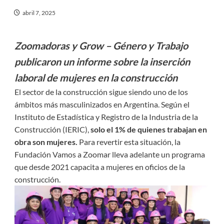
abril 7, 2025
Zoomadoras y Grow – Género y Trabajo
publicaron un informe sobre la inserción
laboral de mujeres en la construcción
El sector de la construcción sigue siendo uno de los
ámbitos más masculinizados en Argentina. Según el
Instituto de Estadística y Registro de la Industria de la
Construcción (IERIC),
solo el 1% de quienes trabajan en
obra son mujeres.
Para revertir esta situación, la
Fundación Vamos a Zoomar lleva adelante un programa
que desde 2021 capacita a mujeres en oficios de la
construcción.