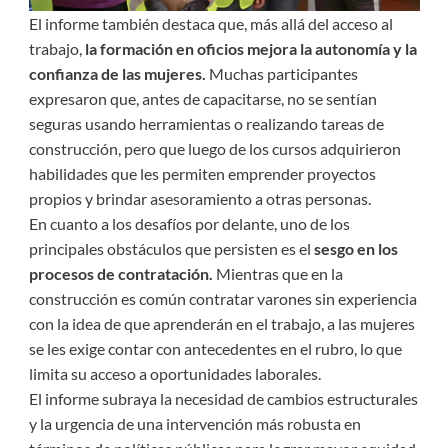
El informe también destaca que, más allá del acceso al
trabajo,
la formación en oficios mejora la autonomía y la
confianza de las mujeres.
Muchas participantes
expresaron que, antes de capacitarse, no se sentían
seguras usando herramientas o realizando tareas de
construcción, pero que luego de los cursos adquirieron
habilidades que les permiten emprender proyectos
propios y brindar asesoramiento a otras personas.
En cuanto a los desafíos por delante, uno de los
principales obstáculos que persisten es el
sesgo en los
procesos de contratación.
Mientras que en la
construcción es común contratar varones sin experiencia
con la idea de que aprenderán en el trabajo, a las mujeres
se les exige contar con antecedentes en el rubro, lo que
limita su acceso a oportunidades laborales.
El informe subraya la necesidad de cambios estructurales
y la urgencia de una intervención más robusta en