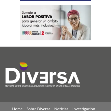
Home
Sobre Diversa
Noticias
Investigación