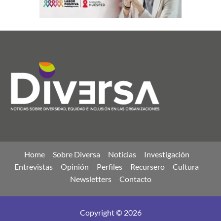
Home
Sobre Diversa
Noticias
Investigación
Entrevistas
Opinión
Perfiles
Recursero
Cultura
Newsletters
Contacto
Copyright © 2026