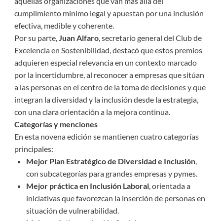
aquellas organizaciones que van más allá del
cumplimiento mínimo legal y apuestan por una inclusión
efectiva, medible y coherente.
Por su parte,
Juan Alfaro
, secretario general del Club de
Excelencia en Sostenibilidad, destacó que estos premios
adquieren especial relevancia en un contexto marcado
por la incertidumbre, al reconocer a empresas que sitúan
a las personas en el centro de la toma de decisiones y que
integran la diversidad y la inclusión desde la estrategia,
con una clara orientación a la mejora continua.
Categorías y menciones
En esta novena edición se mantienen cuatro categorías
principales:
Mejor Plan Estratégico de Diversidad e Inclusión
,
con subcategorías para grandes empresas y pymes.
Mejor práctica en Inclusión Laboral
, orientada a
iniciativas que favorezcan la inserción de personas en
situación de vulnerabilidad.