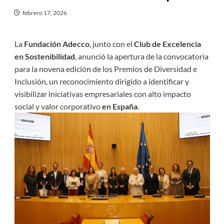
febrero 17, 2026
La
Fundación Adecco
, junto con el
Club de Excelencia
en Sostenibilidad
, anunció la apertura de la convocatoria
para la novena edición de los Premios de Diversidad e
Inclusión, un reconocimiento dirigido a identificar y
visibilizar iniciativas empresariales con alto impacto
social y valor corporativo
en España
.