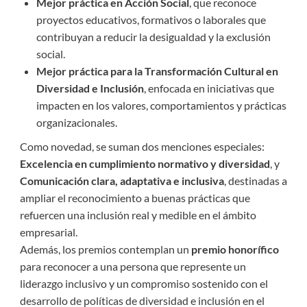
Mejor práctica en Acción Social
, que reconoce
proyectos educativos, formativos o laborales que
contribuyan a reducir la desigualdad y la exclusión
social.
Mejor práctica para la Transformación Cultural en
Diversidad e Inclusión
, enfocada en iniciativas que
impacten en los valores, comportamientos y prácticas
organizacionales.
Como novedad, se suman dos menciones especiales:
Excelencia en cumplimiento normativo y diversidad
, y
Comunicación clara, adaptativa e inclusiva
, destinadas a
ampliar el reconocimiento a buenas prácticas que
refuercen una inclusión real y medible en el ámbito
empresarial.
Además, los premios contemplan un
premio honorífico
para reconocer a una persona que represente un
liderazgo inclusivo y un compromiso sostenido con el
desarrollo de políticas de diversidad e inclusión en el