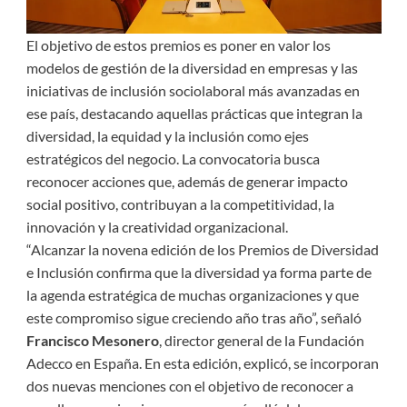
El objetivo de estos premios es poner en valor los
modelos de gestión de la diversidad en empresas y las
iniciativas de inclusión sociolaboral más avanzadas en
ese país, destacando aquellas prácticas que integran la
diversidad, la equidad y la inclusión como ejes
estratégicos del negocio. La convocatoria busca
reconocer acciones que, además de generar impacto
social positivo, contribuyan a la competitividad, la
innovación y la creatividad organizacional.
“Alcanzar la novena edición de los Premios de Diversidad
e Inclusión confirma que la diversidad ya forma parte de
la agenda estratégica de muchas organizaciones y que
este compromiso sigue creciendo año tras año”, señaló
Francisco Mesonero
, director general de la Fundación
Adecco en España. En esta edición, explicó, se incorporan
dos nuevas menciones con el objetivo de reconocer a