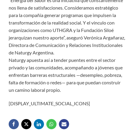
“Energía del Sabor es una iniciativa que constantemente
nos llena de satisfacciones. Consideramos estratégico
para la compañía generar programas que impulsen la
transformación de la realidad social. Y el vínculo con
organizaciones como UTHGRA y la Fundación Siloé
jerarquizan nuestro aporte”, aseguró Verónica Argañaraz,
Directora de Comunicación y Relaciones Institucionales
de Naturgy Argentina.
Naturgy apuesta así a tender puentes entre el sector
privado y las comunidades, acompañando a jóvenes que
enfrentan barreras estructurales —desempleo, pobreza,
falta de formación o redes— para que puedan construir
un camino laboral propio.
[DISPLAY_ULTIMATE_SOCIAL_ICONS]