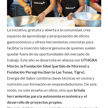
La iniciativa, gratuita y abierta a la comunidad, crea
espacios de aprendizaje y jerarquización de oficios
gastronómicos y ofrece herramientas concretas para
facilitar la inserción laboral genuina de quienes suelen
quedar fuera de las oportunidades del mercado de
trabajo. Este año se desarrolla en alianza con
UTHGRA
Morón, la Fundación Siloé (partido de Moreno) y
Fundación Peregrina (barrio Las Tunas, Tigre).
Energía del Sabor combina clases técnicas en cocina y
nutrición con formación en emprendedurismo. De este
modo, no solo enseña un oficio, sino que
brinda
herramientas para la autonomía económica y el
desarrollo de proyectos propios.