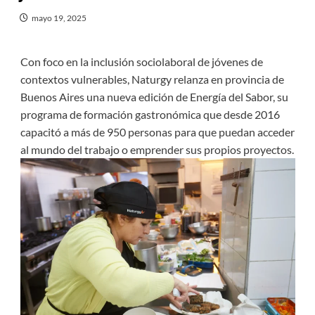
mayo 19, 2025
Con foco en la inclusión sociolaboral de jóvenes de
contextos vulnerables, Naturgy relanza en provincia de
Buenos Aires una nueva edición de Energía del Sabor, su
programa de formación gastronómica que desde 2016
capacitó a más de 950 personas para que puedan acceder
al mundo del trabajo o emprender sus propios proyectos.