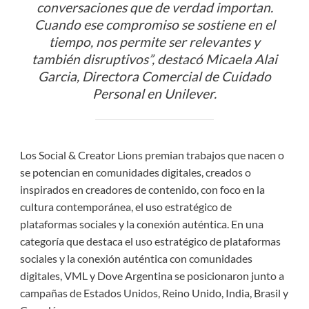
conversaciones que de verdad importan.
Cuando ese compromiso se sostiene en el
tiempo, nos permite ser relevantes y
también disruptivos”, destacó Micaela Alai
Garcia, Directora Comercial de Cuidado
Personal en Unilever.
Los Social & Creator Lions premian trabajos que nacen o
se potencian en comunidades digitales, creados o
inspirados en creadores de contenido, con foco en la
cultura contemporánea, el uso estratégico de
plataformas sociales y la conexión auténtica. En una
categoría que destaca el uso estratégico de plataformas
sociales y la conexión auténtica con comunidades
digitales, VML y Dove Argentina se posicionaron junto a
campañas de Estados Unidos, Reino Unido, India, Brasil y