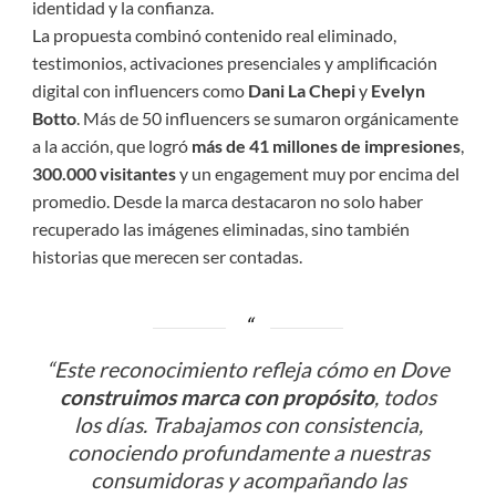
identidad y la confianza.
La propuesta combinó contenido real eliminado,
testimonios, activaciones presenciales y amplificación
digital con influencers como
Dani La Chepi
y
Evelyn
Botto
. Más de 50 influencers se sumaron orgánicamente
a la acción, que logró
más de 41 millones de impresiones
,
300.000 visitantes
y un engagement muy por encima del
promedio. Desde la marca destacaron no solo haber
recuperado las imágenes eliminadas, sino también
historias que merecen ser contadas.
“Este reconocimiento refleja cómo en Dove
construimos marca con propósito
, todos
los días. Trabajamos con consistencia,
conociendo profundamente a nuestras
consumidoras y acompañando las