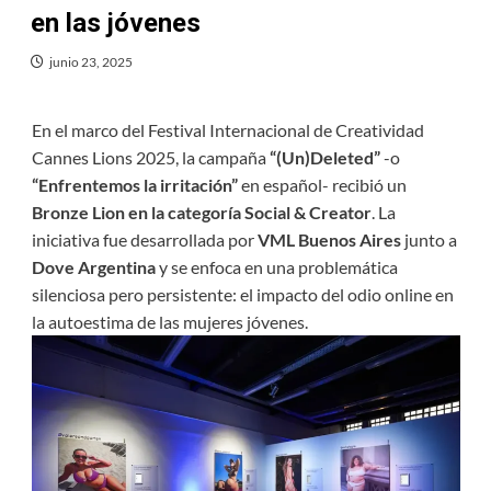
en las jóvenes
junio 23, 2025
En el marco del Festival Internacional de Creatividad
Cannes Lions 2025, la campaña
“(Un)Deleted”
-o
“Enfrentemos la irritación”
en español- recibió un
Bronze Lion en la categoría Social & Creator
. La
iniciativa fue desarrollada por
VML Buenos Aires
junto a
Dove Argentina
y se enfoca en una problemática
silenciosa pero persistente: el impacto del odio online en
la autoestima de las mujeres jóvenes.