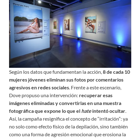
Según los datos que fundamentan la acción,
8 de cada 10
mujeres jóvenes eliminan sus fotos por comentarios
agresivos en redes sociales
. Frente a este escenario,
Dove propuso una intervención:
recuperar esas
imágenes eliminadas y convertirlas en una muestra
fotográfica que expone lo que el
hate
intentó ocultar
.
Así, la campaña resignifica el concepto de “irritación”: ya
no solo como efecto físico de la depilación, sino también
como una forma de agresión emocional que erosiona la