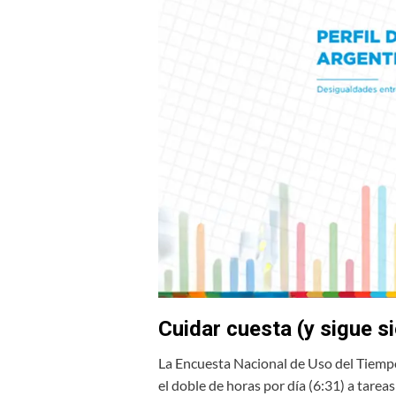
Cuidar cuesta (y sigue si
La Encuesta Nacional de Uso del Tiemp
el doble de horas por día (6:31) a tare