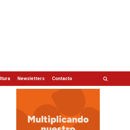
ltura
Newsletters
Contacto