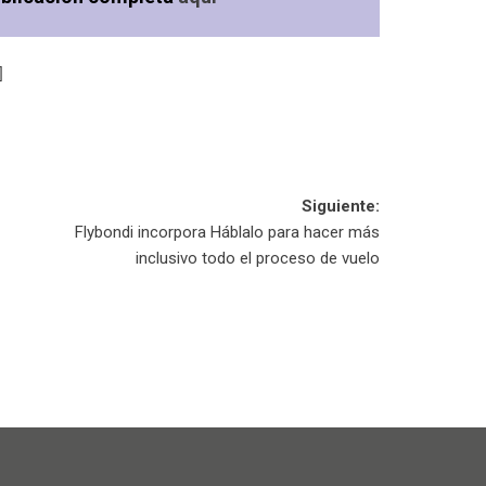
]
Siguiente:
Flybondi incorpora Háblalo para hacer más
inclusivo todo el proceso de vuelo