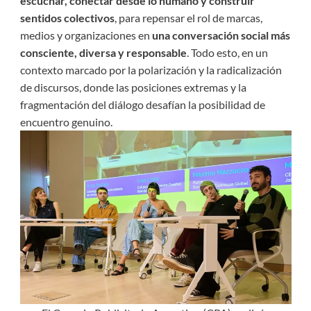
escuchar, conectar desde lo humano y construir
sentidos colectivos
, para repensar el rol de marcas,
medios y organizaciones en
una conversación social más
consciente, diversa y responsable
. Todo esto, en un
contexto marcado por la polarización y la radicalización
de discursos, donde las posiciones extremas y la
fragmentación del diálogo desafían la posibilidad de
encuentro genuino.