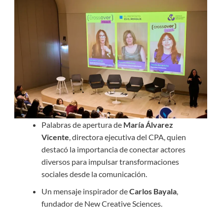
Palabras de apertura de
María Álvarez
Vicente
, directora ejecutiva del CPA, quien
destacó la importancia de conectar actores
diversos para impulsar transformaciones
sociales desde la comunicación.
Un mensaje inspirador de
Carlos Bayala
,
fundador de New Creative Sciences.