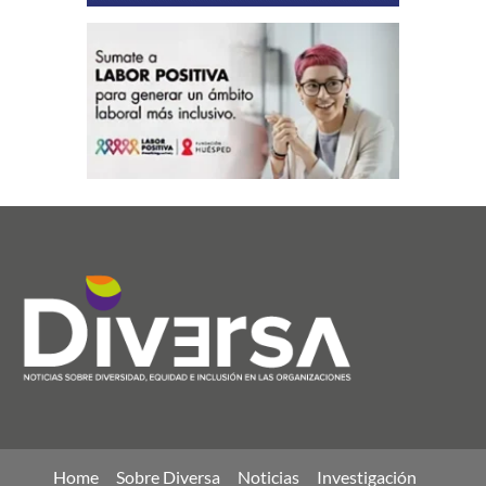
Home
Sobre Diversa
Noticias
Investigación