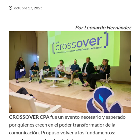
octubre 17, 2025
Por Leonardo Hernández
CROSSOVER CPA
fue un evento necesario y esperado
por quienes creen en el poder transformador de la
comunicación
.
Propuso volver a los fundamentos: