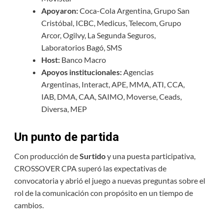
Apoyaron:
Coca-Cola Argentina, Grupo San
Cristóbal, ICBC, Medicus, Telecom, Grupo
Arcor, Ogilvy, La Segunda Seguros,
Laboratorios Bagó, SMS
Host:
Banco Macro
Apoyos institucionales:
Agencias
Argentinas, Interact, APE, MMA, ATI, CCA,
IAB, DMA, CAA, SAIMO, Moverse, Ceads,
Diversa, MEP
Un punto de partida
Con producción de
Surtido
y una puesta participativa,
CROSSOVER CPA superó las expectativas de
convocatoria y abrió el juego a nuevas preguntas sobre el
rol de la comunicación con propósito en un tiempo de
cambios.