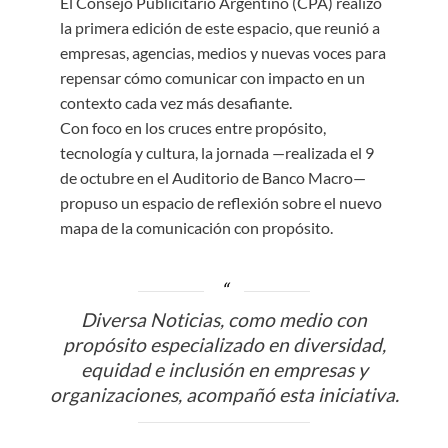
El Consejo Publicitario Argentino (CPA) realizó
la primera edición de este espacio, que reunió a
empresas, agencias, medios y nuevas voces para
repensar cómo comunicar con impacto en un
contexto cada vez más desafiante.
Con foco en los cruces entre propósito,
tecnología y cultura, la jornada —realizada el 9
de octubre en el Auditorio de Banco Macro—
propuso un espacio de reflexión sobre el nuevo
mapa de la comunicación con propósito.
Diversa Noticias, como medio con
propósito especializado en diversidad,
equidad e inclusión en empresas y
organizaciones, acompañó esta iniciativa.