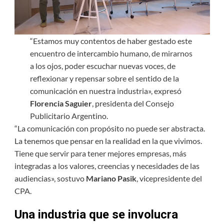
“Estamos muy contentos de haber gestado este
encuentro de intercambio humano, de mirarnos
a los ojos, poder escuchar nuevas voces, de
reflexionar y repensar sobre el sentido de la
comunicación en nuestra industria», expresó
Florencia Saguier
, presidenta del Consejo
Publicitario Argentino.
“La comunicación con propósito no puede ser abstracta.
La tenemos que pensar en la realidad en la que vivimos.
Tiene que servir para tener mejores empresas, más
integradas a los valores, creencias y necesidades de las
audiencias», sostuvo
Mariano Pasik
, vicepresidente del
CPA.
Una industria que se involucra