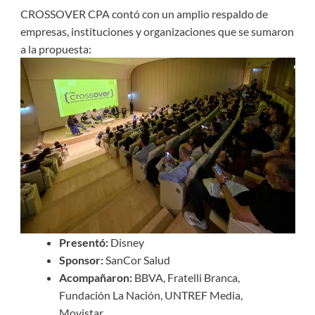
CROSSOVER CPA contó con un amplio respaldo de
empresas, instituciones y organizaciones que se sumaron
a la propuesta:
Presentó:
Disney
Sponsor:
SanCor Salud
Acompañaron:
BBVA, Fratelli Branca,
Fundación La Nación, UNTREF Media,
Movistar