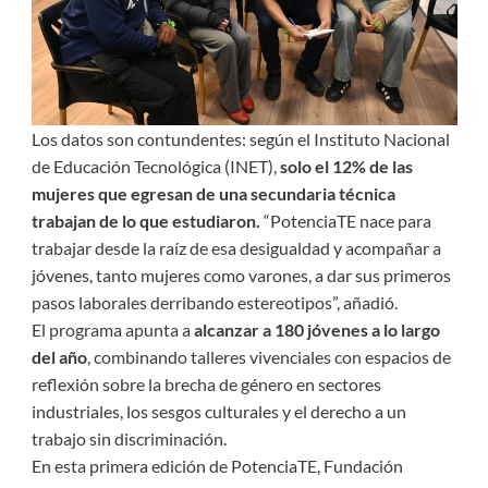
Los datos son contundentes: según el Instituto Nacional
de Educación Tecnológica (INET),
solo el 12% de las
mujeres que egresan de una secundaria técnica
trabajan de lo que estudiaron.
“PotenciaTE nace para
trabajar desde la raíz de esa desigualdad y acompañar a
jóvenes, tanto mujeres como varones, a dar sus primeros
pasos laborales derribando estereotipos”, añadió.
El programa apunta a
alcanzar a 180 jóvenes a lo largo
del año
, combinando talleres vivenciales con espacios de
reflexión sobre la brecha de género en sectores
industriales, los sesgos culturales y el derecho a un
trabajo sin discriminación.
En esta primera edición de PotenciaTE, Fundación