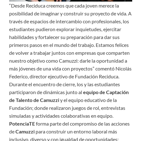
“Desde Reciduca creemos que cada joven merece la
posibilidad de imaginar y construir su proyecto de vida. A
través de espacios de intercambio con profesionales, los
estudiantes pudieron explorar inquietudes, ejercitar
habilidades y fortalecer su preparación para dar sus
primeros pasos en el mundo del trabajo. Estamos felices
de volver a trabajar juntos con empresas que comparten
nuestro objetivo como Camuzzi: darle la oportunidad a
más jóvenes de una vida con proyectos” comentó Nicolás
Federico, director ejecutivo de Fundación Reciduca.
Durante el encuentro de cierre, los y las estudiantes
participaron de dinámicas junto al
equipo de Captación
de Talento de Camuzzi
y el equipo educativo de la
Fundación; donde realizaron juegos de rol, entrevistas
simuladas y actividades colaborativas en equipo.
PotenciaTE
forma parte del compromiso de las acciones
de
Camuzzi
para construir un entorno laboral más
inclusivo, diverso y con igualdad de oportunidades;