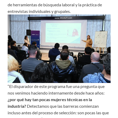
de herramientas de búsqueda laboral y la práctica de
entrevistas individuales y grupales.
“El disparador de este programa fue una pregunta que
nos venimos haciendo internamente desde hace años:
¿por qué hay tan pocas mujeres técnicas en la
industria?
Detectamos que las barreras comienzan
incluso antes del proceso de selección: son pocas las que