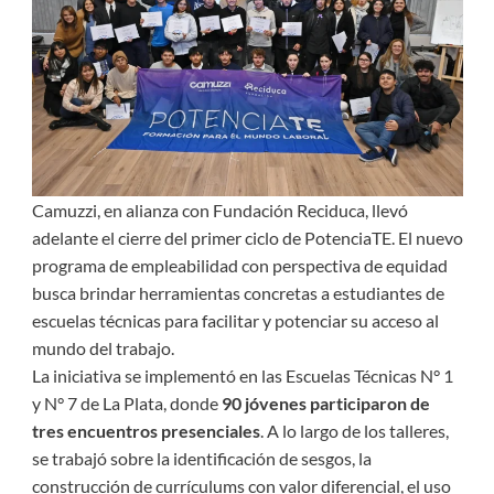
Camuzzi, en alianza con Fundación Reciduca, llevó
adelante el cierre del primer ciclo de PotenciaTE. El nuevo
programa de empleabilidad con perspectiva de equidad
busca brindar herramientas concretas a estudiantes de
escuelas técnicas para facilitar y potenciar su acceso al
mundo del trabajo.
La iniciativa se implementó en las Escuelas Técnicas N° 1
y N° 7 de La Plata, donde
90 jóvenes participaron de
tres encuentros presenciales
. A lo largo de los talleres,
se trabajó sobre la identificación de sesgos, la
construcción de currículums con valor diferencial, el uso