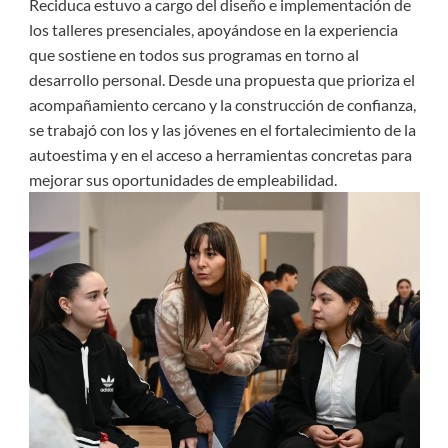
Reciduca estuvo a cargo del diseño e implementación de
los talleres presenciales, apoyándose en la experiencia
que sostiene en todos sus programas en torno al
desarrollo personal. Desde una propuesta que prioriza el
acompañamiento cercano y la construcción de confianza,
se trabajó con los y las jóvenes en el fortalecimiento de la
autoestima y en el acceso a herramientas concretas para
mejorar sus oportunidades de empleabilidad.