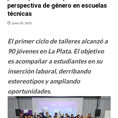
perspectiva de género en escuelas
técnicas
junio 30, 2025
El primer ciclo de talleres alcanzó a
90 jóvenes en La Plata. El objetivo
es acompañar a estudiantes en su
inserción laboral, derribando
estereotipos y ampliando
oportunidades.