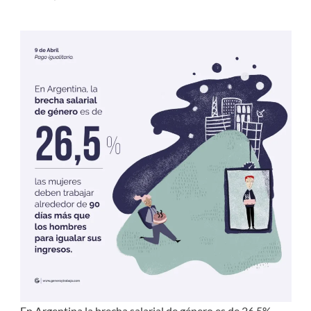
En Argentina la brecha salarial de género es de 26,5%