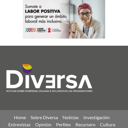
Home
Sobre Diversa
Noticias
Investigación
Entrevistas
Opinión
Perfiles
Recursero
Cultura