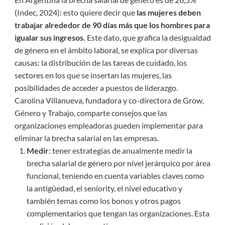
(Indec, 2024): esto quiere decir que
las mujeres deben
trabajar alrededor de 90 días más que los hombres para
igualar sus ingresos.
Este dato, que grafica la desigualdad
de género en el ámbito laboral, se explica por diversas
causas: la distribución de las tareas de cuidado, los
sectores en los que se insertan las mujeres, las
posibilidades de acceder a puestos de liderazgo.
Carolina Villanueva, fundadora y co-directora de Grow,
Género y Trabajo, comparte consejos que las
organizaciones empleadoras pueden implementar para
eliminar la brecha salarial en las empresas.
Medir
: tener estrategias de anualmente medir la
brecha salarial de género por nivel jerárquico por área
funcional, teniendo en cuenta variables claves como
la antigüedad, el seniority, el nivel educativo y
también temas como los bonos y otros pagos
complementarios que tengan las organizaciones. Esta