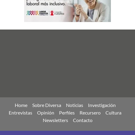
Home
Sobre Diversa
Noticias
Investigación
Entrevistas
Opinión
Perfiles
Recursero
Cultura
Newsletters
Contacto