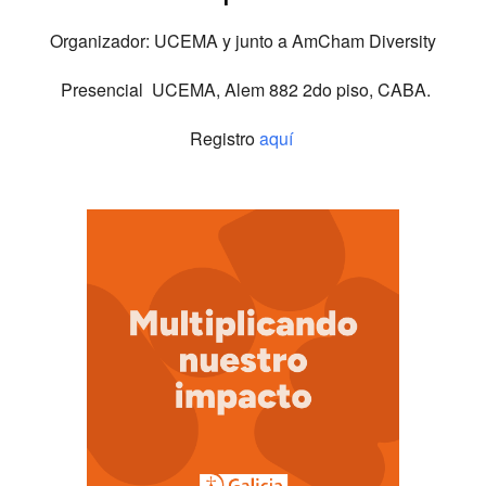
Organizador: UCEMA y junto a AmCham Diversity
Presencial UCEMA, Alem 882 2do piso, CABA.
Registro
aquí