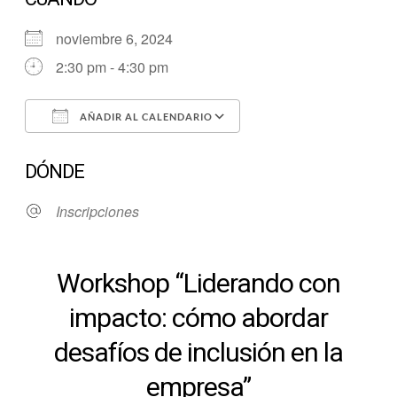
noviembre 6, 2024
2:30 pm - 4:30 pm
AÑADIR AL CALENDARIO
Descargar ICS
Google Calendar
DÓNDE
Inscripciones
Workshop “Liderando con
impacto: cómo abordar
desafíos de inclusión en la
empresa”