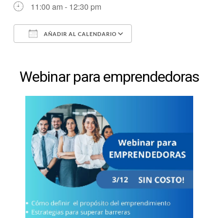
11:00 am - 12:30 pm
AÑADIR AL CALENDARIO
Descargar ICS
Google Calendar
Webinar para emprendedoras