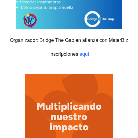
Organizador: Bridge The Gap en alianza con MaterBiz
Inscripciones
aquí