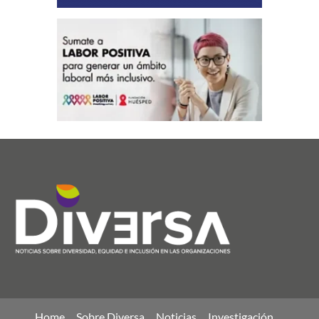
Home
Sobre Diversa
Noticias
Investigación