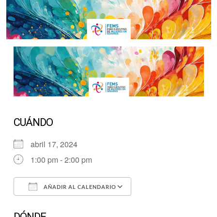
CUÁNDO
abril 17, 2024
1:00 pm - 2:00 pm
AÑADIR AL CALENDARIO
Descargar ICS
Google Calendar
DÓNDE