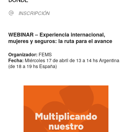
INSCRIPCIÓN
WEBINAR – Experiencia internacional,
mujeres y seguros: la ruta para el avance
Organizador:
FEMS
Fecha:
Miércoles 17 de abril de 13 a 14 hs Argentina
(de 18 a 19 hs España)