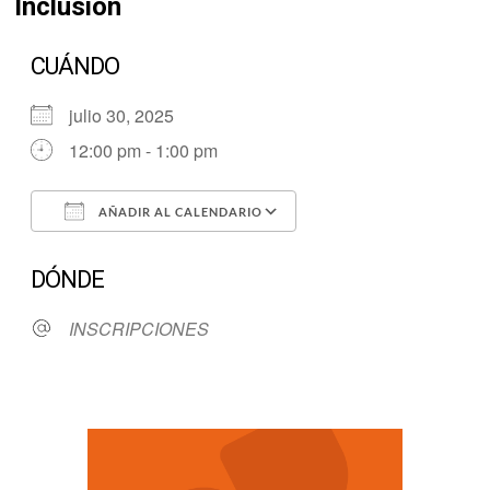
Inclusion
CUÁNDO
julio 30, 2025
12:00 pm - 1:00 pm
AÑADIR AL CALENDARIO
Descargar ICS
Google Calendar
DÓNDE
INSCRIPCIONES