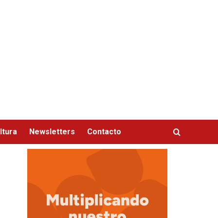
ltura
Newsletters
Contacto