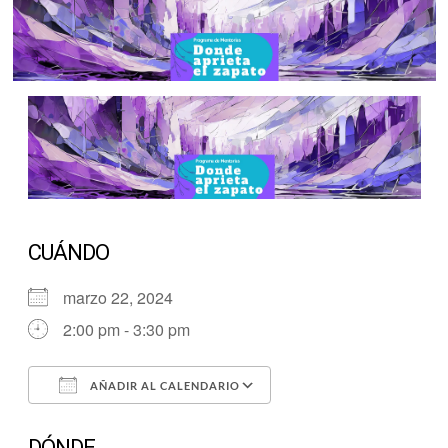
CUÁNDO
marzo 22, 2024
2:00 pm - 3:30 pm
AÑADIR AL CALENDARIO
Descargar ICS
Google Calendar
DÓNDE