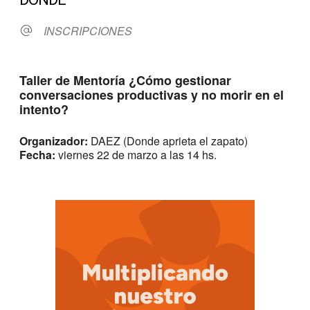
INSCRIPCIONES
Taller de Mentoría ¿Cómo gestionar
conversaciones productivas y no morir en el
intento?
Organizador:
DAEZ (Donde aprieta el zapato)
Fecha:
viernes 22 de marzo a las 14 hs.