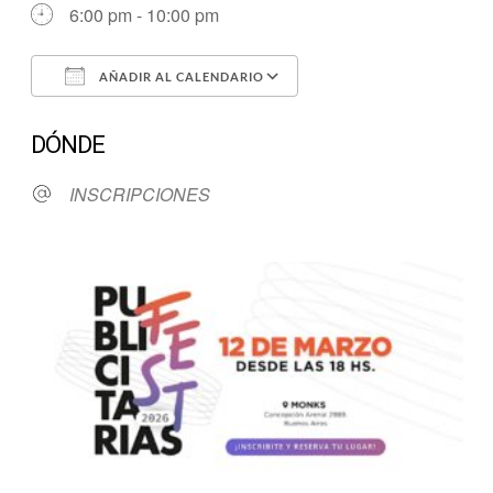
6:00 pm - 10:00 pm
AÑADIR AL CALENDARIO
Descargar ICS
Google Calendar
DÓNDE
INSCRIPCIONES