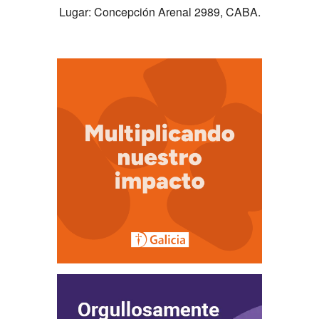
Lugar: Concepción Arenal 2989, CABA.