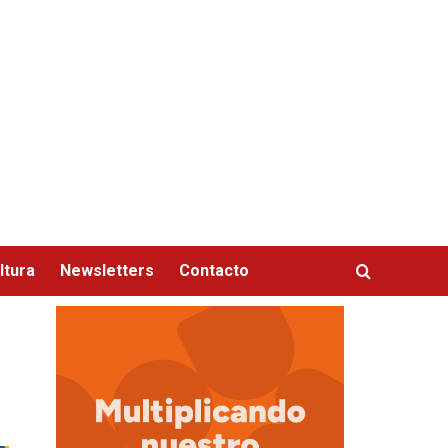
ltura
Newsletters
Contacto