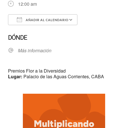
12:00 am
AÑADIR AL CALENDARIO
Descargar ICS
Google Calendar
DÓNDE
Más información
Premios Flor a la Diversidad
Lugar:
Palacio de las Aguas Corrientes, CABA