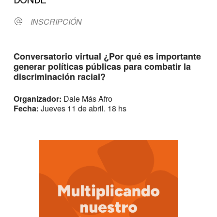
INSCRIPCIÓN
Conversatorio virtual ¿Por qué es importante
generar políticas públicas para combatir la
discriminación racial?
Organizador:
Dale Más Afro
Fecha:
Jueves 11 de abril. 18 hs