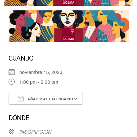
CUÁNDO
noviembre 15, 2023
1:00 pm - 2:00 pm
AÑADIR AL CALENDARIO
Descargar ICS
Google Calendar
DÓNDE
INSCRIPCIÓN