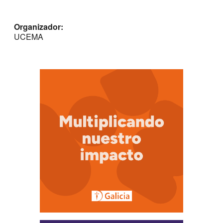
Organizador:
UCEMA