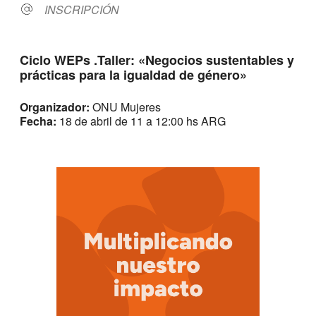
INSCRIPCIÓN
Ciclo WEPs .Taller: «Negocios sustentables y
prácticas para la igualdad de género»
Organizador:
ONU Mujeres
Fecha:
18 de abril de 11 a 12:00 hs ARG