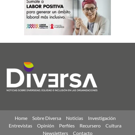
Home
Sobre Diversa
Noticias
Investigación
Entrevistas
Opinión
Perfiles
Recursero
Cultura
Newsletters
Contacto