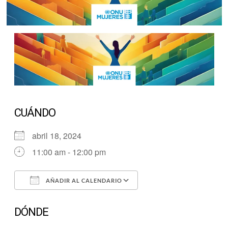
CUÁNDO
abril 18, 2024
11:00 am - 12:00 pm
AÑADIR AL CALENDARIO
Descargar ICS
Google Calendar
DÓNDE