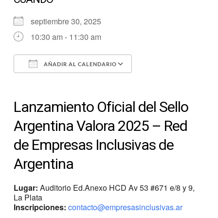
septiembre 30, 2025
10:30 am - 11:30 am
AÑADIR AL CALENDARIO
Descargar ICS
Google Calendar
Lanzamiento Oficial del Sello
Argentina Valora 2025 – Red
de Empresas Inclusivas de
Argentina
Lugar:
Auditorio Ed.Anexo HCD Av 53 #671 e/8 y 9,
La Plata
Inscripciones:
contacto@empresasinclusivas.ar