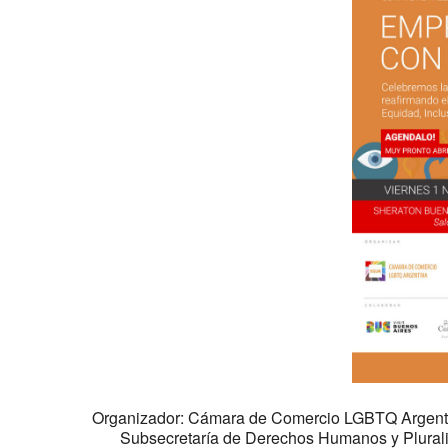
Organizador: Cámara de Comercio LGBTQ Argentina
Subsecretaría de Derechos Humanos y Plurali