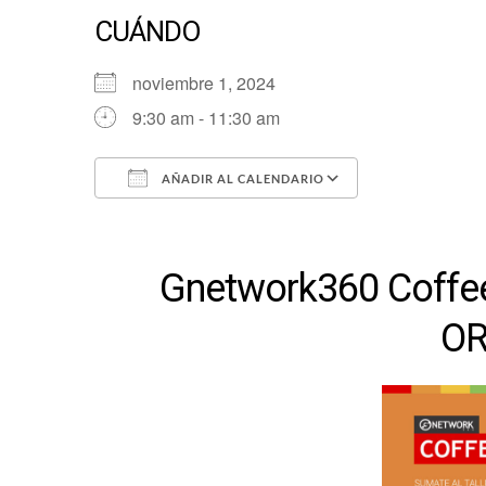
CUÁNDO
noviembre 1, 2024
9:30 am - 11:30 am
AÑADIR AL CALENDARIO
Descargar ICS
Google Cale
Gnetwork360 Coffe
OR