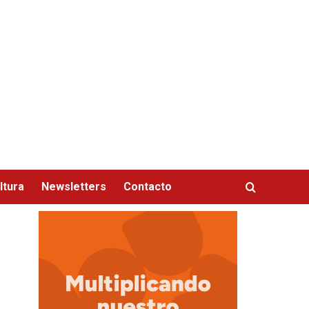
ltura
Newsletters
Contacto