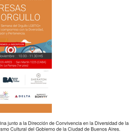
 junto a la Dirección de Convivencia en la Diversidad de la
smo Cultural del Gobierno de la Ciudad de Buenos Aires.