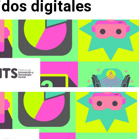
dos digitales