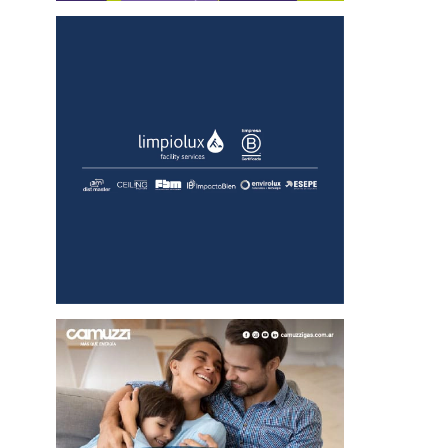
Outlook Live