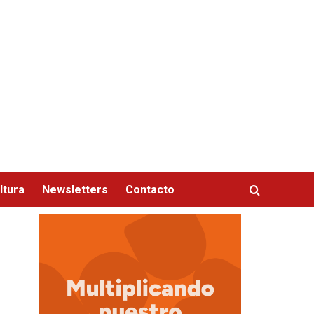
ltura
Newsletters
Contacto