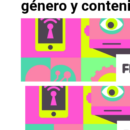
género y conteni