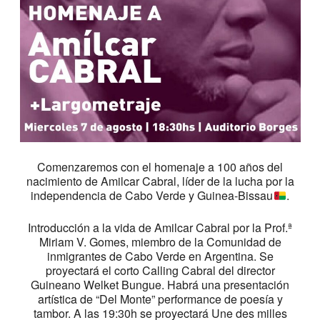
Comenzaremos con el homenaje a 100 años del
nacimiento de Amilcar Cabral, líder de la lucha por la
independencia de Cabo Verde y Guinea-Bissau
.
Introducción a la vida de Amilcar Cabral por la Prof.ª
Miriam V. Gomes, miembro de la Comunidad de
inmigrantes de Cabo Verde en Argentina. Se
proyectará el corto Calling Cabral del director
Guineano Welket Bungue. Habrá una presentación
artística de “Del Monte” performance de poesía y
tambor. A las 19:30h se proyectará Une des milles