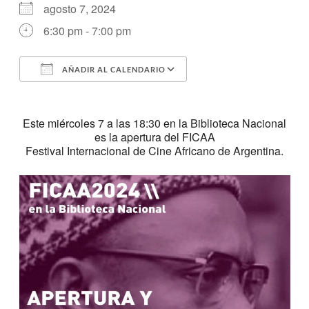
agosto 7, 2024
6:30 pm - 7:00 pm
AÑADIR AL CALENDARIO
Descargar ICS
Google Calendar
Este miércoles 7 a las 18:30 en la Biblioteca Nacional
es la apertura del FICAA
Festival Internacional de Cine Africano de Argentina.