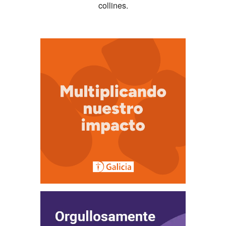
collines.