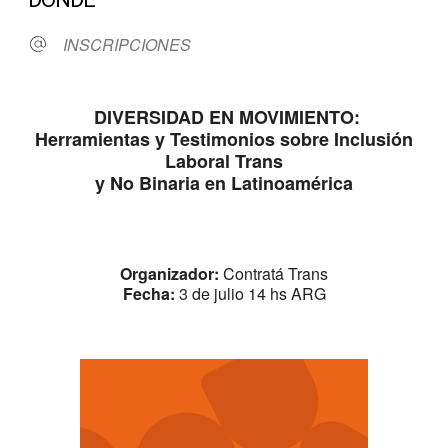
INSCRIPCIONES
DIVERSIDAD EN MOVIMIENTO:
Herramientas y Testimonios sobre Inclusión
Laboral Trans
y No Binaria en Latinoamérica
Organizador:
Contratá Trans
Fecha:
3 de julio 14 hs ARG