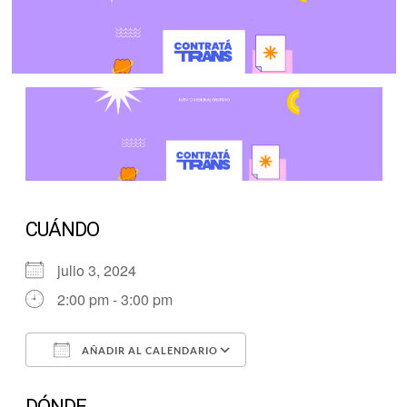
CUÁNDO
julio 3, 2024
2:00 pm - 3:00 pm
AÑADIR AL CALENDARIO
Descargar ICS
Google Calendar
DÓNDE