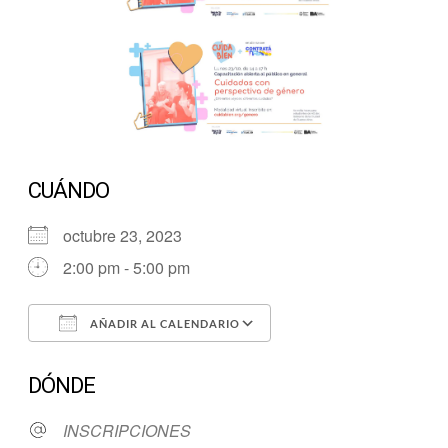
CUÁNDO
octubre 23, 2023
2:00 pm - 5:00 pm
AÑADIR AL CALENDARIO
Descargar ICS
Google Calendar
DÓNDE
INSCRIPCIONES