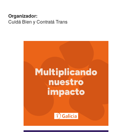
Organizador:
Cuidá Bien y Contratá Trans