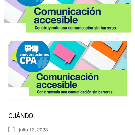
CUÁNDO
julio 13, 2023