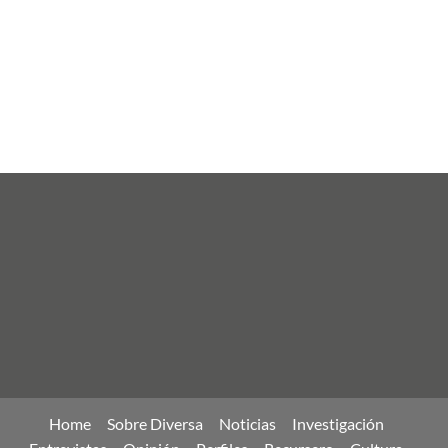
Home
Sobre Diversa
Noticias
Investigación