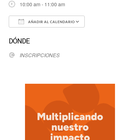
10:00 am - 11:00 am
AÑADIR AL CALENDARIO
Descargar ICS
Google Calendar
DÓNDE
INSCRIPCIONES