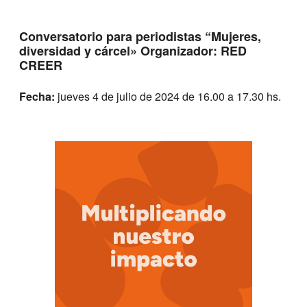
Conversatorio para periodistas “Mujeres,
diversidad y cárcel» Organizador: RED
CREER
Fecha:
jueves 4 de julio de 2024 de 16.00 a 17.30 hs.