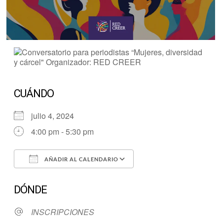
CUÁNDO
julio 4, 2024
4:00 pm - 5:30 pm
AÑADIR AL CALENDARIO
Descargar ICS
Google Calendar
DÓNDE
INSCRIPCIONES