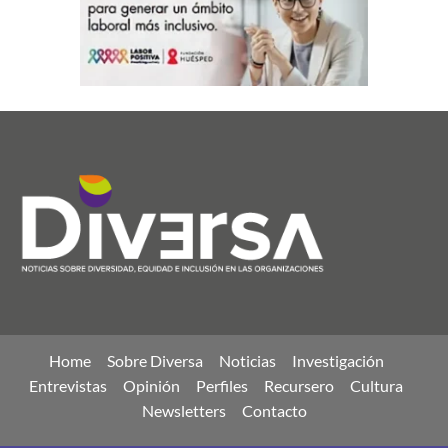
Home
Sobre Diversa
Noticias
Investigación
Entrevistas
Opinión
Perfiles
Recursero
Cultura
Newsletters
Contacto