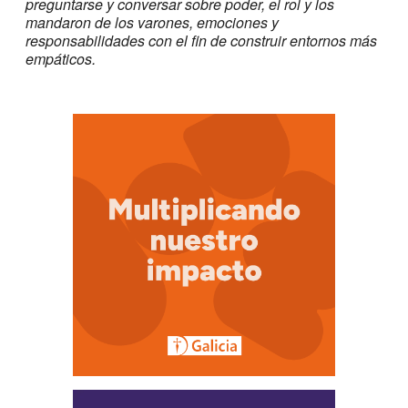
preguntarse y conversar sobre poder, el rol y los
mandaron de los varones, emociones y
responsabilidades con el fin de construir entornos más
empáticos.