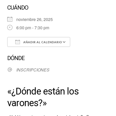
CUÁNDO
noviembre 26, 2025
6:00 pm - 7:30 pm
AÑADIR AL CALENDARIO
Descargar ICS
Google Calendar
DÓNDE
INSCRIPCIONES
«¿Dónde están los
varones?»