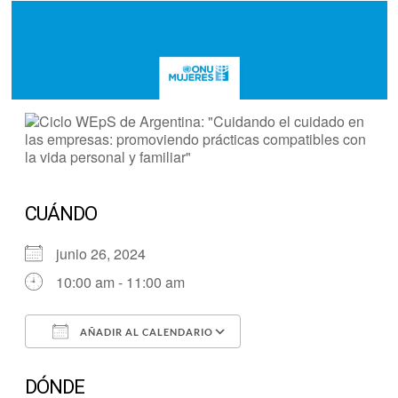
CUÁNDO
junio 26, 2024
10:00 am - 11:00 am
AÑADIR AL CALENDARIO
Descargar ICS
Google Calendar
DÓNDE