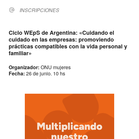
INSCRIPCIONES
Ciclo WEpS de Argentina: «Cuidando el
cuidado en las empresas: promoviendo
prácticas compatibles con la vida personal y
familiar»
Organizador:
ONU mujeres
Fecha:
26 de junio. 10 hs