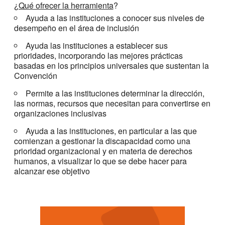
¿Qué ofrecer la herramienta
?
Ayuda a las instituciones a conocer sus niveles de
desempeño en el área de inclusión
Ayuda las instituciones a establecer sus
prioridades, incorporando las mejores prácticas
basadas en los principios universales que sustentan la
Convención
Permite a las instituciones determinar la dirección,
las normas, recursos que necesitan para convertirse en
organizaciones inclusivas
Ayuda a las instituciones, en particular a las que
comienzan a gestionar la discapacidad como una
prioridad organizacional y en materia de derechos
humanos, a visualizar lo que se debe hacer para
alcanzar ese objetivo