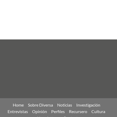
Home
Sobre Diversa
Noticias
Investigación
Entrevistas
Opinión
Perfiles
Recursero
Cultura