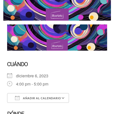
CUÁNDO
diciembre 6, 2023
4:00 pm - 5:00 pm
AÑADIR AL CALENDARIO
Descargar ICS
Google Calendar
DÓNDE