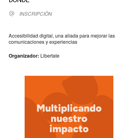
INSCRIPCIÖN
Accesibilidad digital, una aliada para mejorar las
comunicaciones y experiencias
Organizador:
Libertate