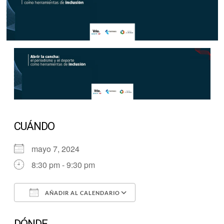
CUÁNDO
mayo 7, 2024
8:30 pm - 9:30 pm
AÑADIR AL CALENDARIO
Descargar ICS
Google Calendar
DÓNDE