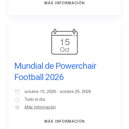
MÁS INFORMACIÓN
15
Oct
Mundial de Powerchair
Football 2026
octubre 15, 2026 - octubre 25, 2026
Todo el día
Más información
MÁS INFORMACIÓN