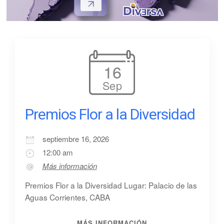
16
Sep
Premios Flor a la Diversidad
septiembre 16, 2026
12:00 am
Más información
Premios Flor a la Diversidad Lugar: Palacio de las
Aguas Corrientes, CABA
MÁS INFORMACIÓN