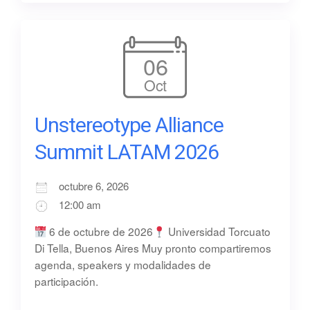
06
Oct
Unstereotype Alliance
Summit LATAM 2026
octubre 6, 2026
12:00 am
6 de octubre de 2026
Universidad Torcuato
Di Tella, Buenos Aires Muy pronto compartiremos
agenda, speakers y modalidades de
participación.