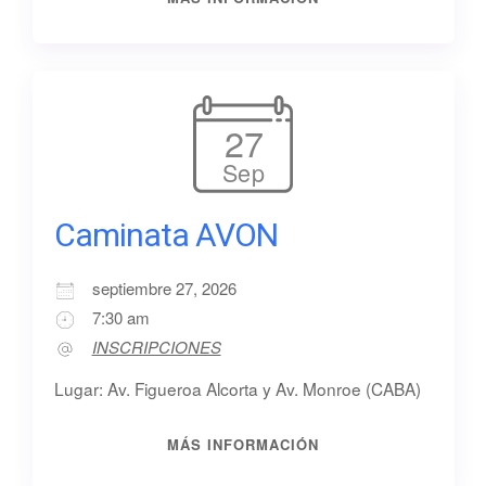
27
Sep
Caminata AVON
septiembre 27, 2026
7:30 am
INSCRIPCIONES
Lugar: Av. Figueroa Alcorta y Av. Monroe (CABA)
MÁS INFORMACIÓN