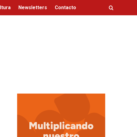
ltura
Newsletters
Contacto