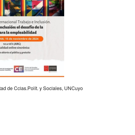
ad de Ccias.Polít. y Sociales, UNCuyo