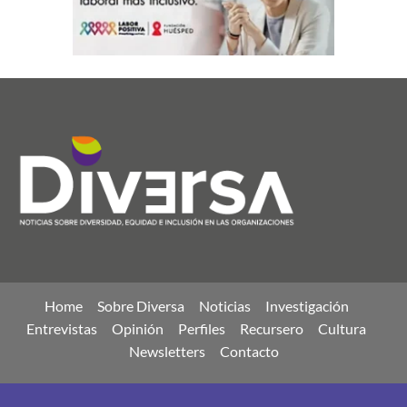
Home
Sobre Diversa
Noticias
Investigación
Entrevistas
Opinión
Perfiles
Recursero
Cultura
Newsletters
Contacto