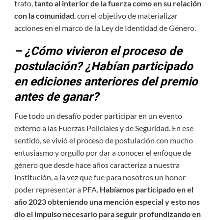
trato,
tanto al interior de la fuerza como en su relación
con la comunidad
, con el objetivo de materializar
acciones en el marco de la Ley de Identidad de Género.
– ¿Cómo vivieron el proceso de
postulación? ¿Habían participado
en ediciones anteriores del premio
antes de ganar?
Fue todo un desafío poder participar en un evento
externo a las Fuerzas Policiales y de Seguridad. En ese
sentido, se vivió el proceso de postulación con mucho
entusiasmo y orgullo por dar a conocer el enfoque de
género que desde hace años caracteriza a nuestra
Institución, a la vez que fue para nosotros un honor
poder representar a PFA.
Habíamos participado en el
año 2023 obteniendo una mención especial y esto
nos
dio el impulso necesario para seguir profundizando en