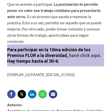
Que se animen a participar.
La postulación te permite
poner en valor ese trabajo cotidiano para presentarlo
ante otros.
Es un proceso que ayuda a repensar la
práctica. Esto a su vez, permite ver aquello que se puede
mejorar. Por otro lado, poder tomar contacto y conocer
otras formas de trabajo, aporta ideas para seguir
creciendo.
Para participar en la 10ma edición de los
Premios FLOR a la diversidad,
hacé click aquí
.
Hay tiempo hasta el 30-6.
[DISPLAY_ULTIMATE_SOCIAL_ICONS]
Navegación
Anterior: