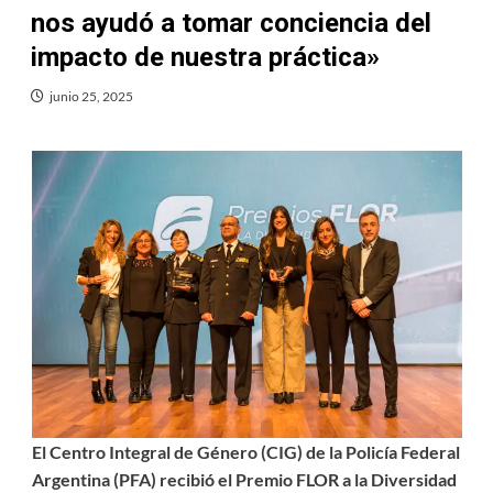
nos ayudó a tomar conciencia del
impacto de nuestra práctica»
junio 25, 2025
El Centro Integral de Género (CIG) de la Policía Federal
Argentina (PFA) recibió el Premio FLOR a la Diversidad