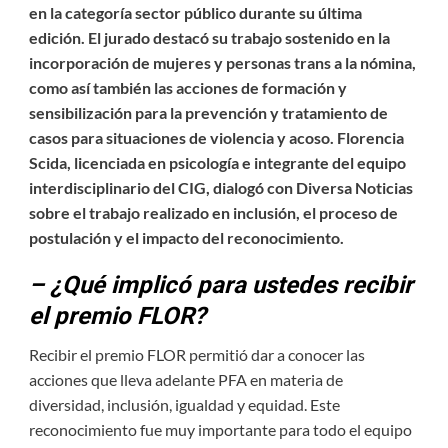
en la categoría sector público durante su última
edición. El jurado destacó su trabajo sostenido en la
incorporación de mujeres y personas trans a la nómina,
como así también las acciones de formación y
sensibilización para la prevención y tratamiento de
casos para situaciones de violencia y acoso. Florencia
Scida, licenciada en psicología e integrante del equipo
interdisciplinario del CIG, dialogó con Diversa Noticias
sobre el trabajo realizado en inclusión, el proceso de
postulación y el impacto del reconocimiento.
– ¿Qué implicó para ustedes recibir
el premio FLOR?
Recibir el premio FLOR permitió dar a conocer las
acciones que lleva adelante PFA en materia de
diversidad, inclusión, igualdad y equidad. Este
reconocimiento fue muy importante para todo el equipo