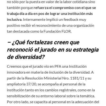
no sólo por la puesta en valor de la labor cotidiana sino
también porque
refuerza el compromiso con el que se
trabaja día a día
en pos de lograr una institución más
inclusiva
. Internamente implicó un feedback muy
positivo recibir el reconocimiento de una organización
tan destacada como la Fundación FLOR.
– ¿Qué fortalezas creen que
reconoció el jurado en su estrategia
de diversidad?
Creemos que el jurado vio en PFA una Institución
innovadora en materia de inclusión de la diversidad. A
partir de la Resolución Ministerial Nro. 1181/11 y su
ampliatoria 37/20, se acompaña al personal de la
institución tanto en los cambios registrales, como en la
sensibilización de su entorno laboral sobre la temática.
Por otro lado, se capacita al personal en la adecuación del