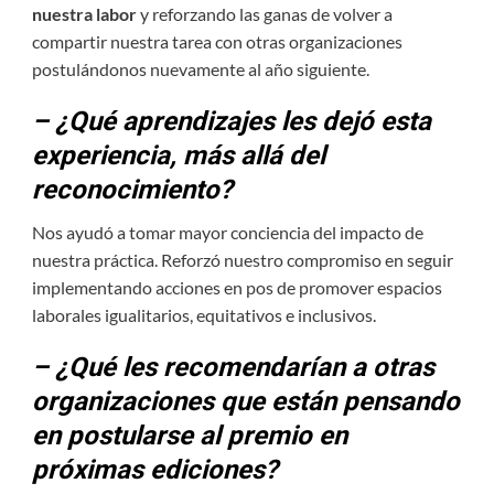
nuestra labor
y reforzando las ganas de volver a
compartir nuestra tarea con otras organizaciones
postulándonos nuevamente al año siguiente.
– ¿Qué aprendizajes les dejó esta
experiencia, más allá del
reconocimiento?
Nos ayudó a tomar mayor conciencia del impacto de
nuestra práctica. Reforzó nuestro compromiso en seguir
implementando acciones en pos de promover espacios
laborales igualitarios, equitativos e inclusivos.
– ¿Qué les recomendarían a otras
organizaciones que están pensando
en postularse al premio en
próximas ediciones?