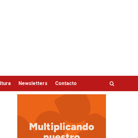
ltura
Newsletters
Contacto