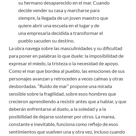
su hermano desaparecido en el mar. Cuando
decide vender su casa y marcharse para
siempre, la llegada de un joven maestro que
quiere abrir una escuela en el lugar y de
una empresaria decidida a transformar el
pueblo sacuden su destino.
La obra navega sobre las masculinidades y su dificultad
para poner en palabras lo que duele: la imposibilidad de
expresar el miedo, la tristeza o la necesidad de apoyo.
Como el mar que bordea al pueblo, las emociones de sus
personajes avanzan y retroceden a veces calmas y otras
desbordadas. “Ruido de mar” propone una mirada
sensible sobre la fragilidad, sobre esos hombres que
crecieron aprendiendo a resistir antes que a hablar, y que
deberán enfrentarse al duelo, a la soledad y a la
posibilidad de dejarse sostener por otros. La marea,
constante e inevitable, funciona como reflejo de esos
sentimientos que vuelven una y otra vez, incluso cuando