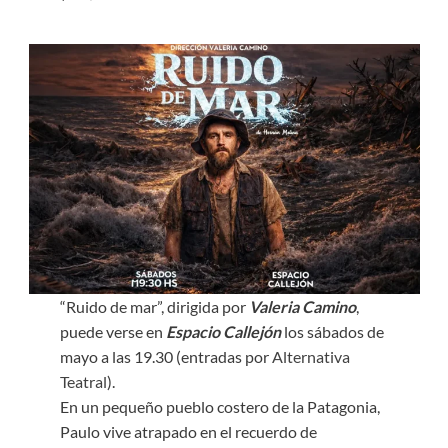
“Ruido de mar”, dirigida por
Valeria Camino
,
puede verse en
Espacio Callejón
los sábados de
mayo a las 19.30 (entradas por
Alternativa
Teatral
).
En un pequeño pueblo costero de la Patagonia,
Paulo vive atrapado en el recuerdo de