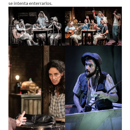
se intenta enterrarlos.