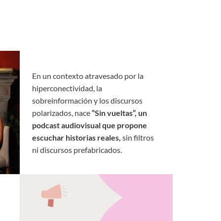
En un contexto atravesado por la
hiperconectividad, la
sobreinformación y los discursos
polarizados, nace
“Sin vueltas”, un
podcast audiovisual que propone
escuchar historias reales,
sin filtros
ni discursos prefabricados.