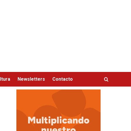
ltura
Newsletters
Contacto