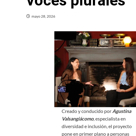
voces plurales
mayo 28, 2026
Creado y conducido por
Agustina
Valsangiácomo
, especialista en
diversidad e inclusión, el proyecto
pone en primer plano a personas