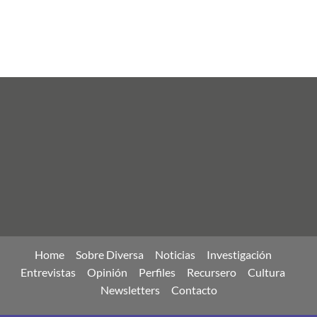
Home
Sobre Diversa
Noticias
Investigación
Entrevistas
Opinión
Perfiles
Recursero
Cultura
Newsletters
Contacto