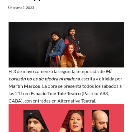
mayo 5, 2025
El 3 de mayo comenzó la segunda temporada de
Mi
corazón no es de piedra ni madera
, escrita y dirigida por
Martín Marcou
. La obra se presenta todos los sábados a
las 21 h en
Espacio Tole Tole Teatro
(Pasteur 683,
CABA), con entradas en
Alternativa Teatral.