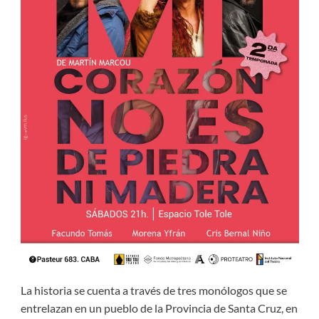
La historia se cuenta a través de tres monólogos que se
entrelazan en un pueblo de la Provincia de Santa Cruz, en