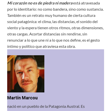
Mi corazón no es de piedra ni madera
está atravesada
por lo identitario: no como bandera, sino como sustancia.
También es un retrato muy humano de cierta cultura
social patagónica: el clima, las distancias, el sonido del
viento y la espera tienen otros ritmos, otras dimensiones,
otras cargas. Acortar distancias sin rendirse, sin
renunciar a lo que une ni a lo que nos define, es el gesto
íntimo y político que atraviesa esta obra.
Martín Marcou
nació en un pueblo de la Patagonia Austral. Es