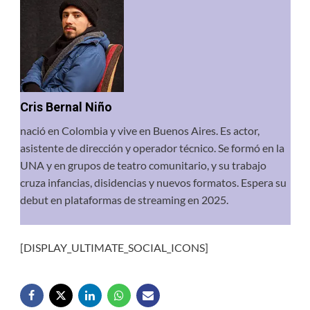
Cris Bernal Niño
nació en Colombia y vive en Buenos Aires. Es actor,
asistente de dirección y operador técnico. Se formó en la
UNA y en grupos de teatro comunitario, y su trabajo
cruza infancias, disidencias y nuevos formatos. Espera su
debut en plataformas de streaming en 2025.
[DISPLAY_ULTIMATE_SOCIAL_ICONS]