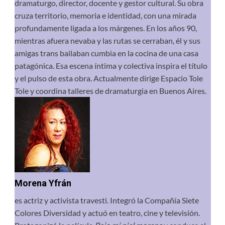
dramaturgo, director, docente y gestor cultural. Su obra
cruza territorio, memoria e identidad, con una mirada
profundamente ligada a los márgenes. En los años 90,
mientras afuera nevaba y las rutas se cerraban, él y sus
amigas trans bailaban cumbia en la cocina de una casa
patagónica. Esa escena íntima y colectiva inspira el título
y el pulso de esta obra. Actualmente dirige Espacio Tole
Tole y coordina talleres de dramaturgia en Buenos Aires.
Morena Yfrán
es actriz y activista travesti. Integró la Compañía Siete
Colores Diversidad y actuó en teatro, cine y televisión.