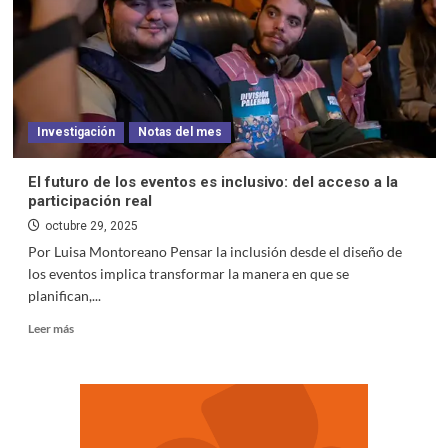
Investigación
Notas del mes
El futuro de los eventos es inclusivo: del acceso a la
participación real
octubre 29, 2025
Por Luisa Montoreano Pensar la inclusión desde el diseño de
los eventos implica transformar la manera en que se
planifican,...
Leer más